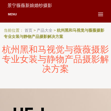
景宁薇薇新娘婚纱摄影
MENU
当前位置：
首页
>
产品大全
>
杭州黑和马视觉与薇薇摄影
专业女装与静物产品摄影解决方案
杭州黑和马视觉与薇薇摄影
专业女装与静物产品摄影解
决方案