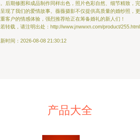
快。后期修图和成品制作同样出色，照片色彩自然、细节精致，
美呈现了我们的爱情故事。薇薇摄影不仅提供高质量的婚纱照，
注重客户的情感体验，强烈推荐给正在筹备婚礼的新人们！
若转载，请注明出处：http://www.jnwwxn.com/product/255.html
新时间：2026-08-08 21:30:12
产品大全