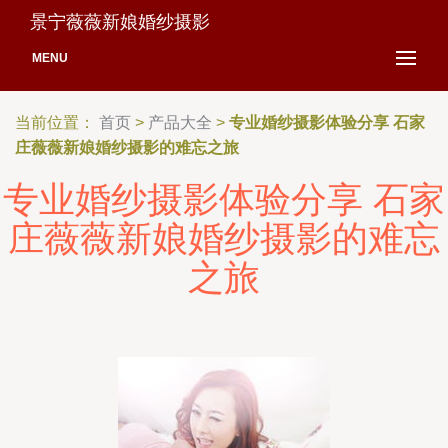
景宁薇薇新娘婚纱摄影
MENU
当前位置：
首页
>
产品大全
>
专业婚纱摄影体验分享 石家
庄薇薇新娘婚纱摄影的难忘之旅
专业婚纱摄影体验分享 石家
庄薇薇新娘婚纱摄影的难忘
之旅