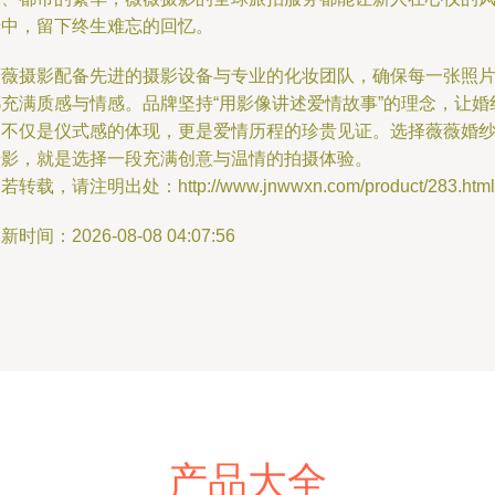
景中，留下终生难忘的回忆。
薇薇摄影配备先进的摄影设备与专业的化妆团队，确保每一张照
都充满质感与情感。品牌坚持“用影像讲述爱情故事”的理念，让婚
照不仅是仪式感的体现，更是爱情历程的珍贵见证。选择薇薇婚
摄影，就是选择一段充满创意与温情的拍摄体验。
若转载，请注明出处：http://www.jnwwxn.com/product/283.html
新时间：2026-08-08 04:07:56
产品大全